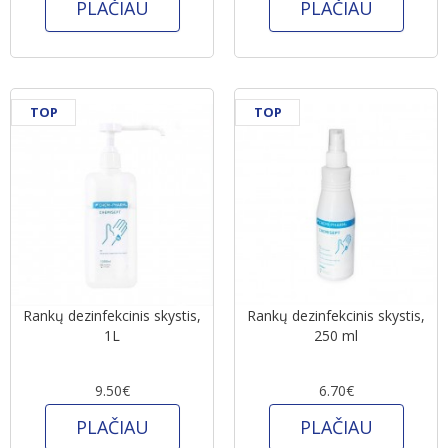
PLAČIAU
PLAČIAU
TOP
TOP
Rankų dezinfekcinis skystis,
Rankų dezinfekcinis skystis,
1L
250 ml
9.50€
6.70€
PLAČIAU
PLAČIAU