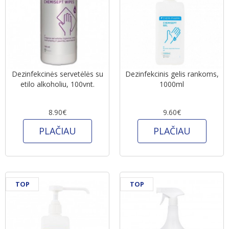
Dezinfekcinės servetėlės su
Dezinfekcinis gelis rankoms,
etilo alkoholiu, 100vnt.
1000ml
8.90€
9.60€
PLAČIAU
PLAČIAU
TOP
TOP