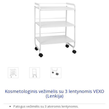
Kosmetologinis vežimėlis su 3 lentynomis VEXO
(Lenkija)
Patogus vežimėlis su 3 atviromis lentynomis.